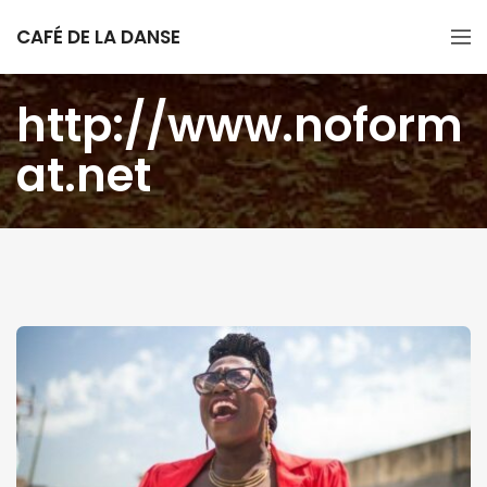
CAFÉ DE LA DANSE
http://www.noform
at.net