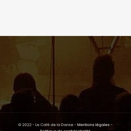
© 2022 - Le Café de la Danse -
Mentions légales
-