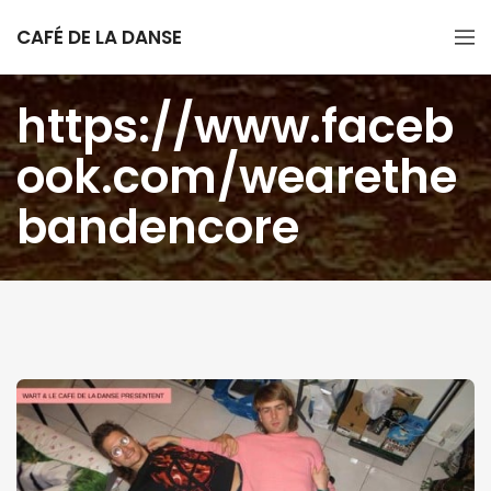
CAFÉ DE LA DANSE
https://www.faceb
ook.com/wearethe
bandencore