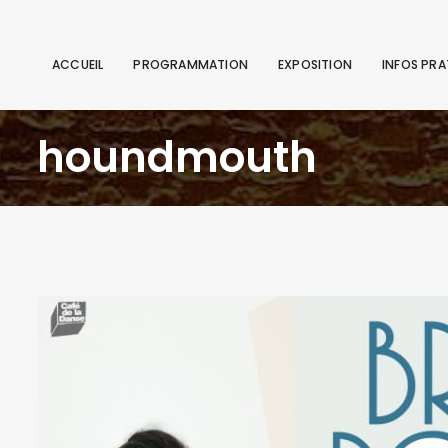
ACCUEIL
PROGRAMMATION
EXPOSITION
INFOS PRA
houndmouth