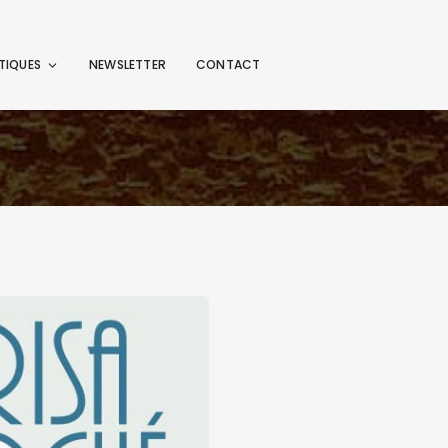
TIQUES
NEWSLETTER
CONTACT