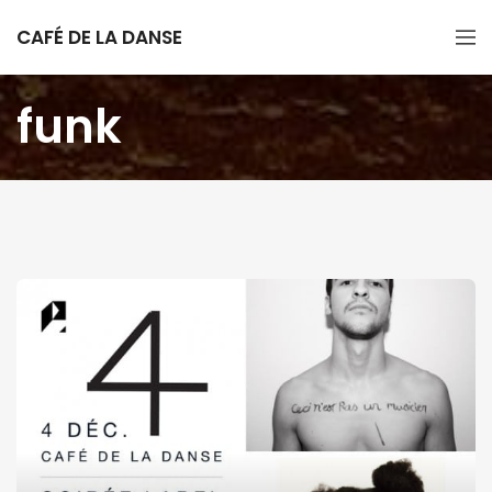
CAFÉ DE LA DANSE
funk