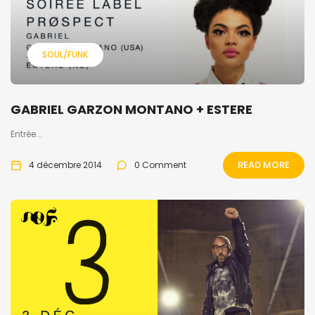
SOUL/FUNK
GABRIEL GARZON MONTANO + ESTERE
Entrée...
READ MORE
4 décembre 2014
0 Comment