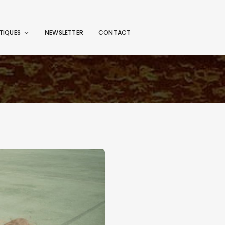
TIQUES
NEWSLETTER
CONTACT