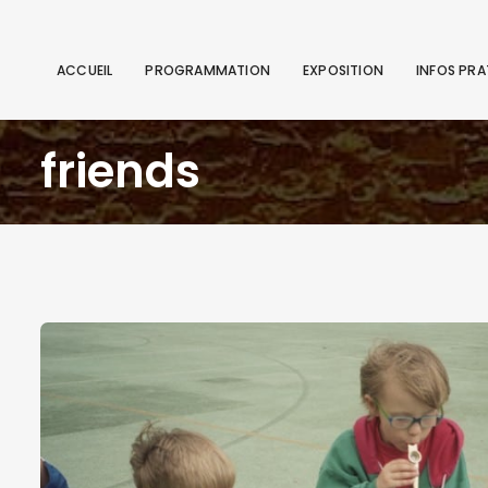
ACCUEIL
PROGRAMMATION
EXPOSITION
INFOS PRA
friends