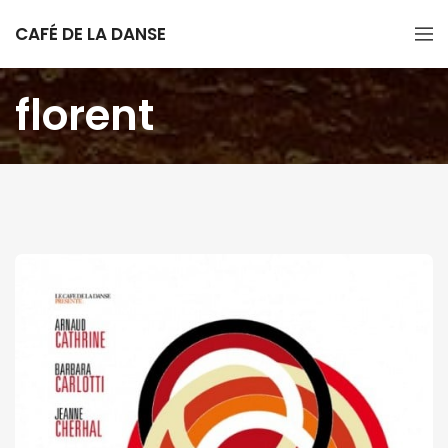
CAFÉ DE LA DANSE
florent