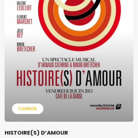
CHANSON
HISTOIRE(S) D’AMOUR