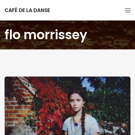
CAFÉ DE LA DANSE
flo morrissey