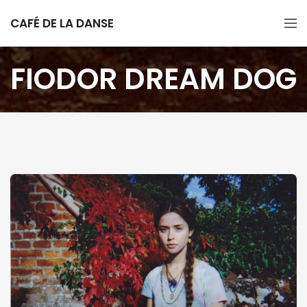
CAFÉ DE LA DANSE
FIODOR DREAM DOG