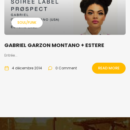
SOUL/FUNK
GABRIEL GARZON MONTANO + ESTERE
Entrée...
READ MORE
4 décembre 2014
0 Comment