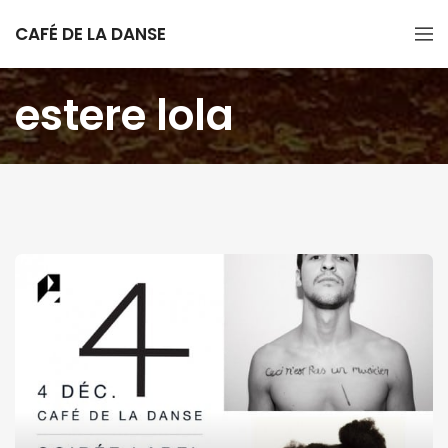
CAFÉ DE LA DANSE
estere lola