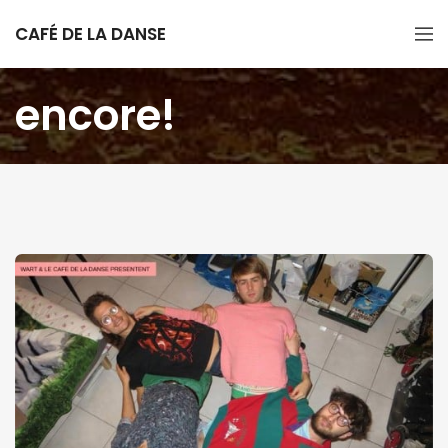
CAFÉ DE LA DANSE
encore!