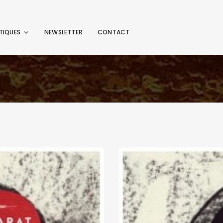
TIQUES
NEWSLETTER
CONTACT