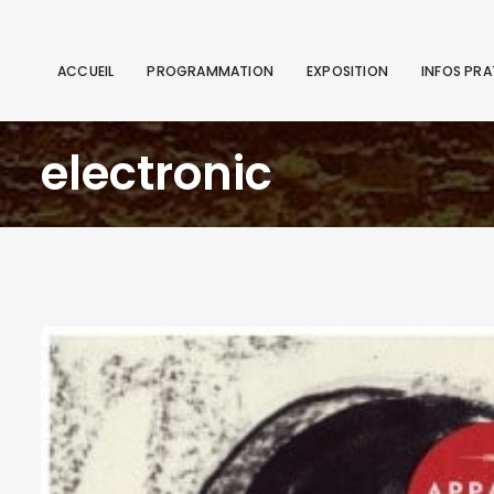
ACCUEIL
PROGRAMMATION
EXPOSITION
INFOS PRA
electronic