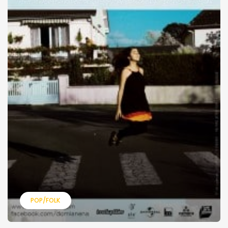
POP/FOLK