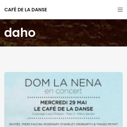
CAFÉ DE LA DANSE
daho