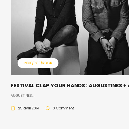
INDIE/POP/ROCK
FESTIVAL CLAP YOUR HANDS : AUGUSTINES +
AUGUSTINES...
25 avril 2014
0 Comment