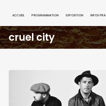
ACCUEIL
PROGRAMMATION
EXPOSITION
INFOS PRA
cruel city