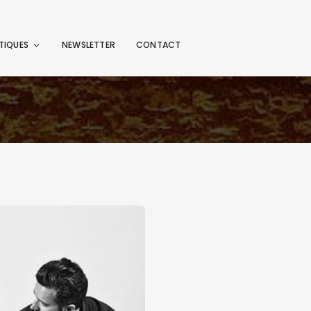
TIQUES
NEWSLETTER
CONTACT