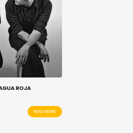
 AGUA ROJA
READ MORE