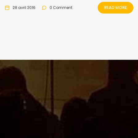
READ MORE
28 avril 2016
0 Comment