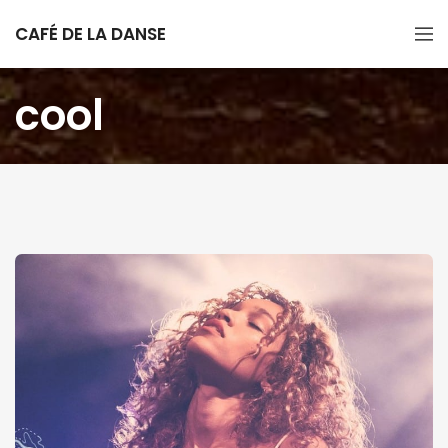
CAFÉ DE LA DANSE
cool