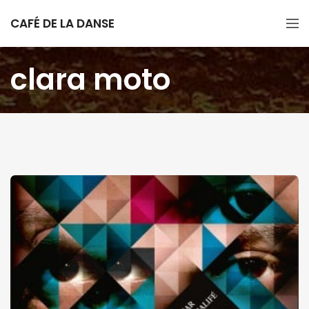
CAFÉ DE LA DANSE
clara moto