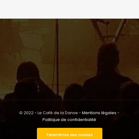
© 2022 - Le Café de la Danse -
Mentions légales
-
Politique de confidentialité
Paramètres des cookies