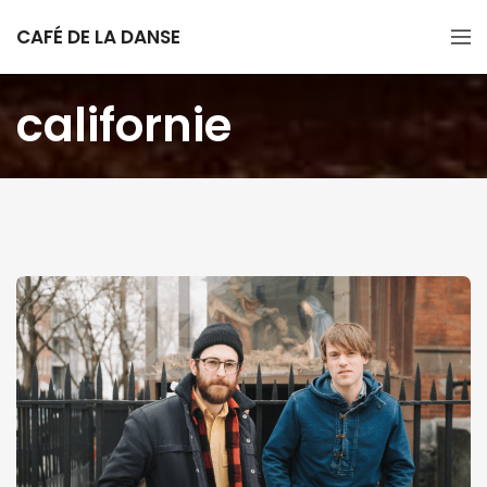
CAFÉ DE LA DANSE
californie