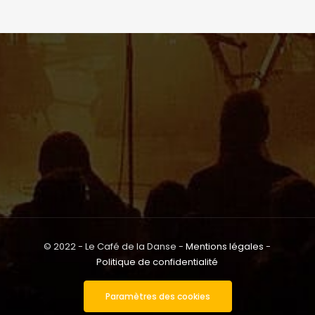
© 2022 - Le Café de la Danse -
Mentions légales
-
Politique de confidentialité
Paramètres des cookies