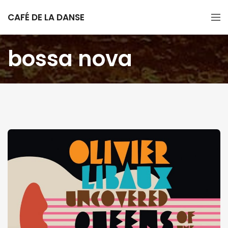
CAFÉ DE LA DANSE
bossa nova