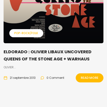
POP-ROCK/FOLK
ELDORADO : OLIVIER LIBAUX UNCOVERED
QUEENS OF THE STONE AGE + WARHAUS
OLIVIER...
READ MORE
21 septembre 2013
0 Comment