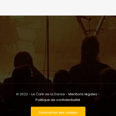
© 2022 - Le Café de la Danse -
Mentions légales
-
Politique de confidentialité
Paramètres des cookies