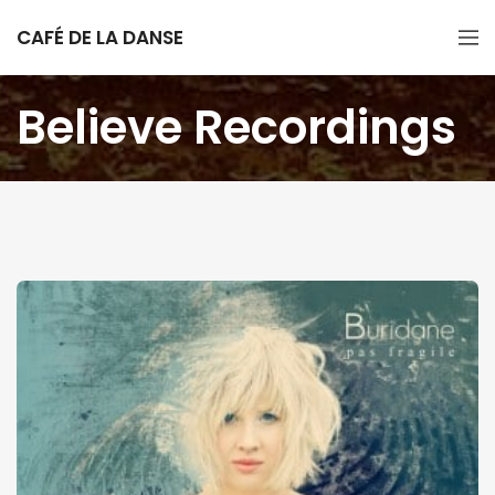
CAFÉ DE LA DANSE
Believe Recordings