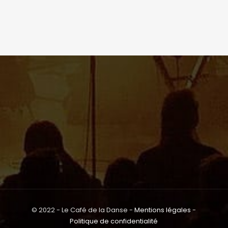
© 2022 - Le Café de la Danse -
Mentions légales
-
Politique de confidentialité