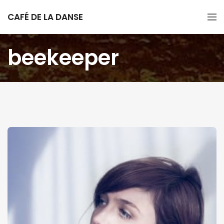
CAFÉ DE LA DANSE
beekeeper