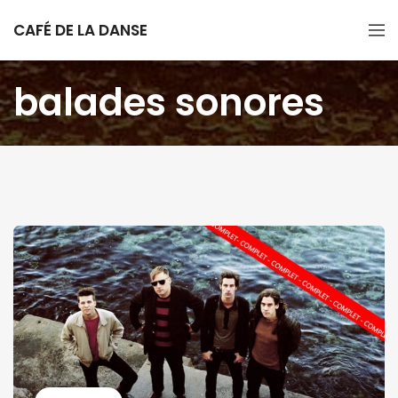
CAFÉ DE LA DANSE
balades sonores