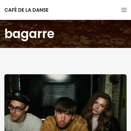
CAFÉ DE LA DANSE
bagarre