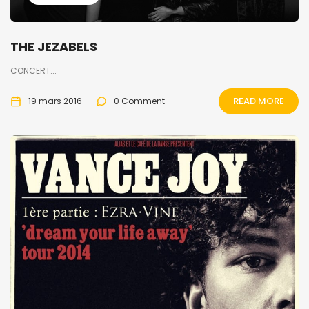
THE JEZABELS
CONCERT...
READ MORE
19 mars 2016
0 Comment