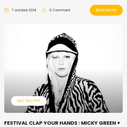
READ MORE
7 octobre 2014
0 Comment
ELECTRO
POP
FESTIVAL CLAP YOUR HANDS : MICKY GREEN +