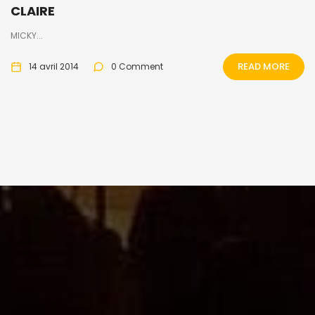
CLAIRE
MICKY...
READ MORE
14 avril 2014
0 Comment