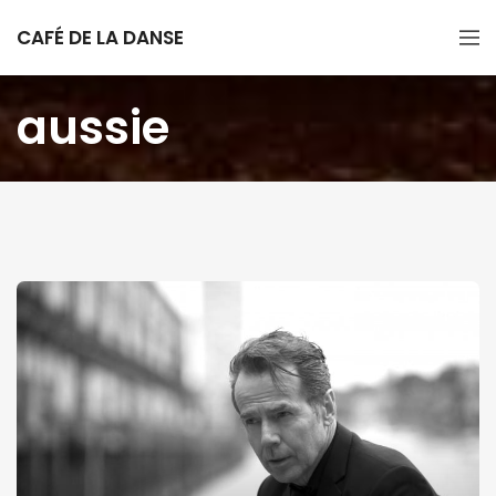
CAFÉ DE LA DANSE
aussie