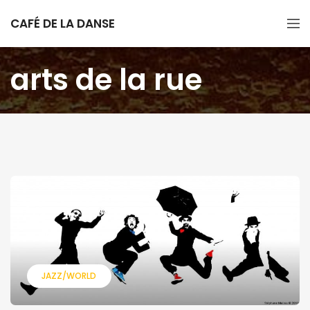
CAFÉ DE LA DANSE
arts de la rue
JAZZ/WORLD