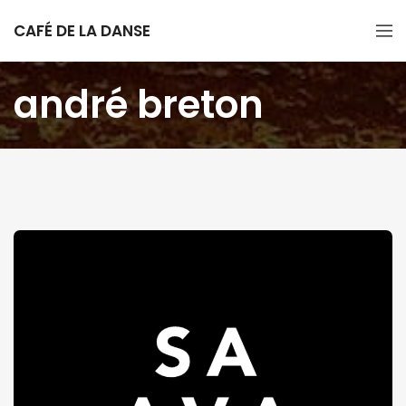
CAFÉ DE LA DANSE
andré breton