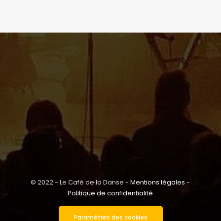
© 2022 - Le Café de la Danse -
Mentions légales
-
Politique de confidentialité
Paramètres des cookies