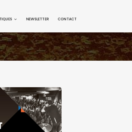
TIQUES
NEWSLETTER
CONTACT