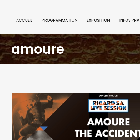
ACCUEIL
PROGRAMMATION
EXPOSITION
INFOS PRA
amoure