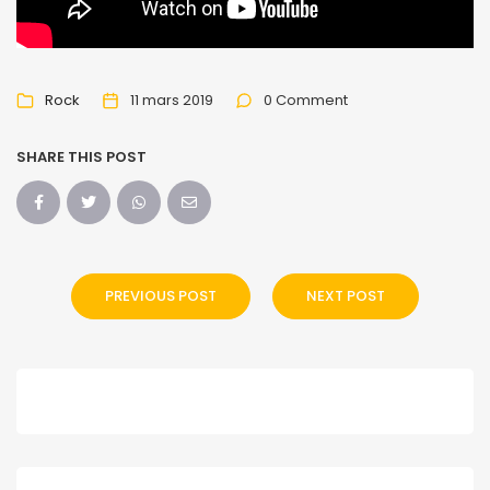
Rock
11 mars 2019
0 Comment
SHARE THIS POST
PREVIOUS POST
NEXT POST