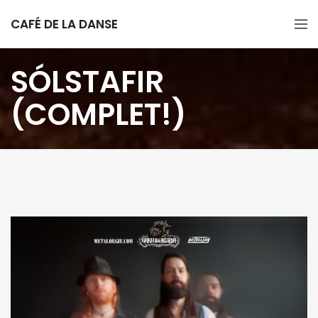
CAFÉ DE LA DANSE
SÓLSTAFIR
(COMPLET!)