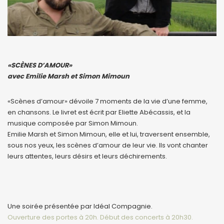
«SCÈNES D’AMOUR»
avec Emilie Marsh et Simon Mimoun
«Scènes d’amour» dévoile 7 moments de la vie d’une femme,
en chansons. Le livret est écrit par Eliette Abécassis, et la
musique composée par Simon Mimoun.
Emilie Marsh et Simon Mimoun, elle et lui, traversent ensemble,
sous nos yeux, les scènes d’amour de leur vie. Ils vont chanter
leurs attentes, leurs désirs et leurs déchirements.
Une soirée présentée par Idéal Compagnie.
Ouverture des portes à 20h. Début des concerts à 20h30.