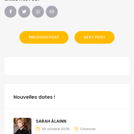
PREVIOUS POST
NEXT POST
Nouvelles dates !
SARAH ÀLAINN
29 octobre 2026
Chanson