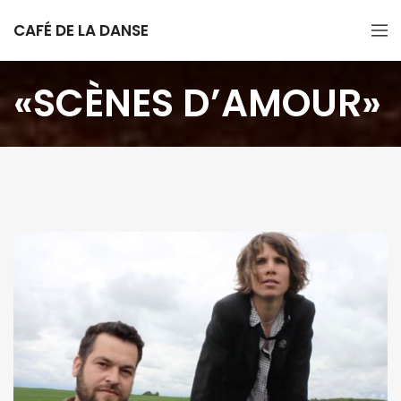
CAFÉ DE LA DANSE
«SCÈNES D’AMOUR»