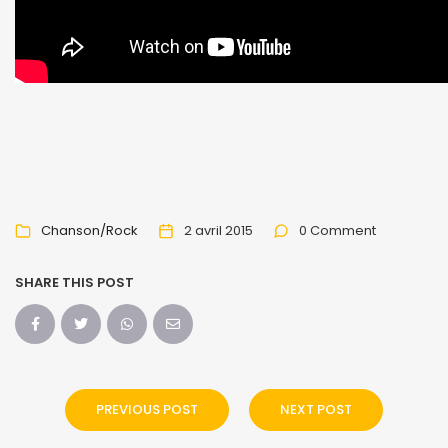
Chanson/Rock
2 avril 2015
0 Comment
SHARE THIS POST
PREVIOUS POST
NEXT POST