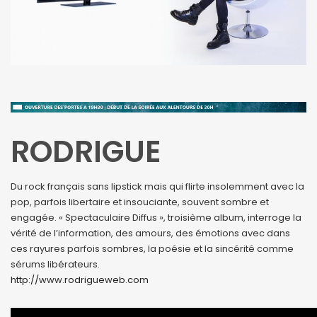
RODRIGUE
Du rock français sans lipstick mais qui flirte insolemment avec la
pop, parfois libertaire et insouciante, souvent sombre et
engagée. « Spectaculaire Diffus », troisième album, interroge la
vérité de l’information, des amours, des émotions avec dans
ces rayures parfois sombres, la poésie et la sincérité comme
sérums libérateurs.
http://www.rodrigueweb.com