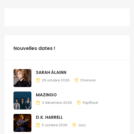
Nouvelles dates !
SARAH ÀLAINN
29 octobre 2026
Chanson
MAZINGO
3 décembre 2026
Pop/Rock
D.K. HARRELL
5 octobre 2026
Jazz