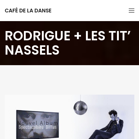
CAFÉ DE LA DANSE
RODRIGUE + LES TIT’
NASSELS