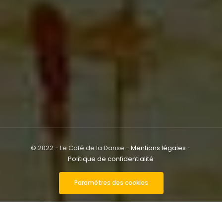
© 2022 - Le Café de la Danse -
Mentions légales
-
Politique de confidentialité
Paramètres des cookies