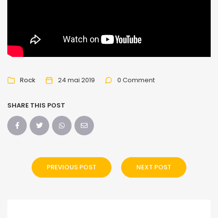
Rock
24 mai 2019
0 Comment
SHARE THIS POST
PREVIOUS POST
NEXT POST