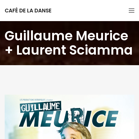
CAFÉ DE LA DANSE
Guillaume Meurice
+ Laurent Sciamma