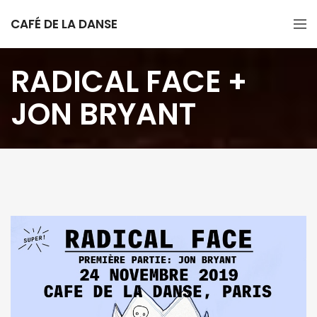
CAFÉ DE LA DANSE
RADICAL FACE +
JON BRYANT