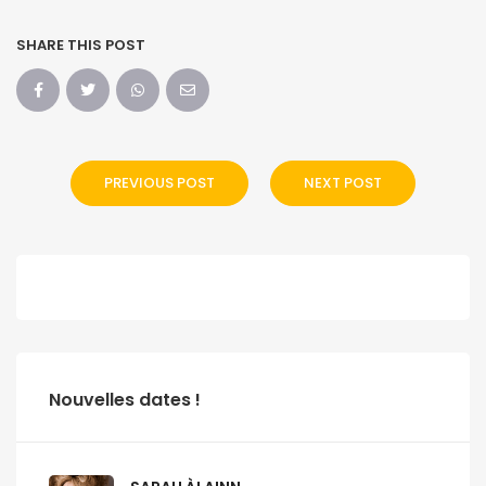
SHARE THIS POST
PREVIOUS POST
NEXT POST
Nouvelles dates !