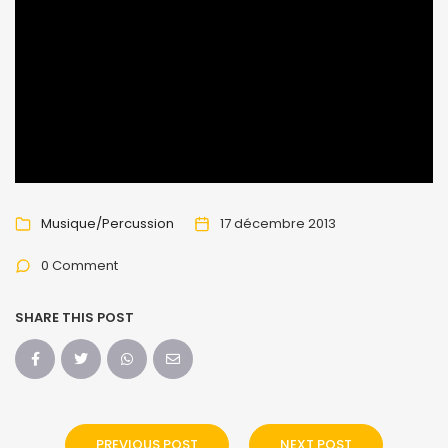
Musique/Percussion
17 décembre 2013
0 Comment
SHARE THIS POST
PREVIOUS POST
NEXT POST