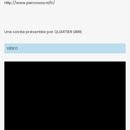
http://www.percossa.nl/fr/
Une soirée présentée par QUARTIER LIBRE.
VIDEO