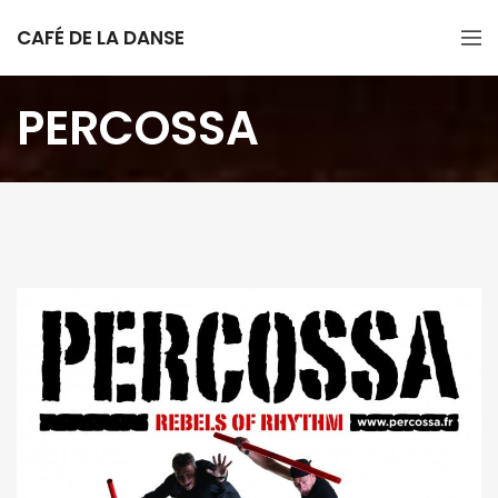
CAFÉ DE LA DANSE
PERCOSSA