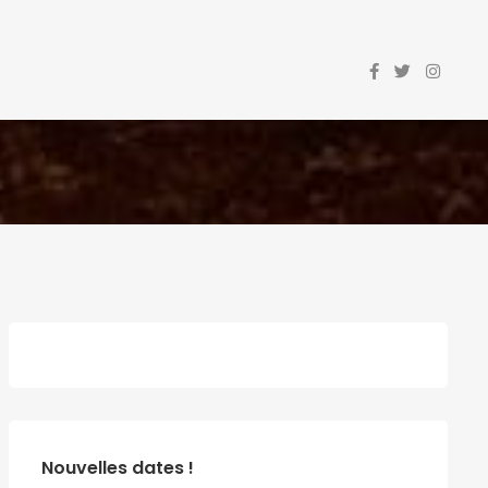
Nouvelles dates !