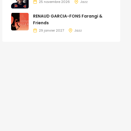
25 novembre 2026
Jazz
RENAUD GARCIA-FONS Farangi &
Friends
29 janvier 2027
Jazz