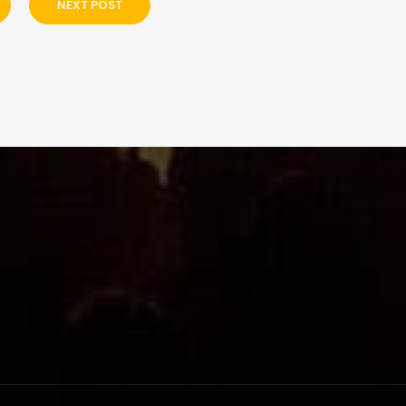
NEXT POST