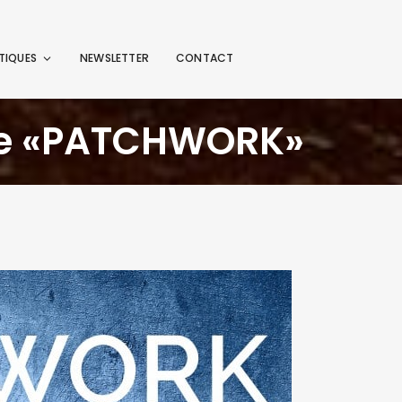
TIQUES
NEWSLETTER
CONTACT
re «PATCHWORK»