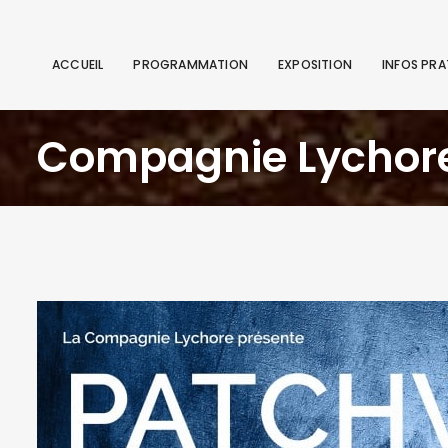
ACCUEIL
PROGRAMMATION
EXPOSITION
INFOS PRA
Compagnie Lycho