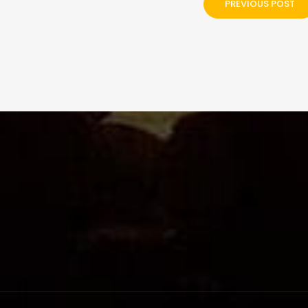
PREVIOUS POST