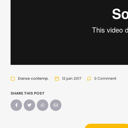
Danse contemp.
12 juin 2017
0 Comment
SHARE THIS POST