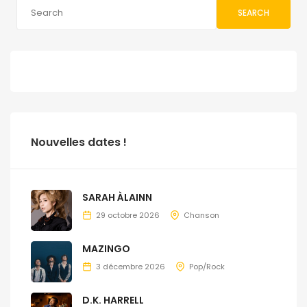
SEARCH
Nouvelles dates !
SARAH ÀLAINN
29 octobre 2026
Chanson
MAZINGO
3 décembre 2026
Pop/Rock
D.K. HARRELL