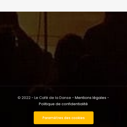
© 2022 - Le Café de la Danse -
Mentions légales
-
Politique de confidentialité
Paramètres des cookies