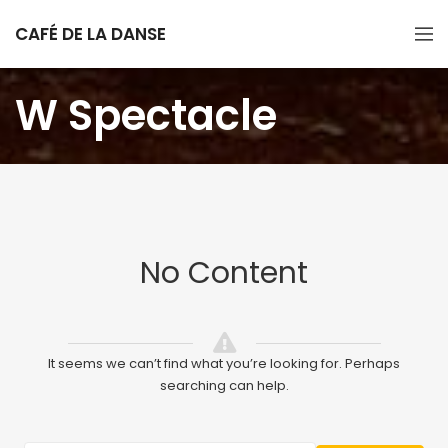
CAFÉ DE LA DANSE
W Spectacle
No Content
It seems we can’t find what you’re looking for. Perhaps
searching can help.