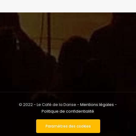
© 2022 - Le Café de la Danse -
Mentions légales
-
Politique de confidentialité
Paramètres des cookies