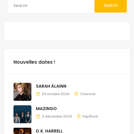
SEARCH
Nouvelles dates !
SARAH ÀLAINN
29 octobre 2026
Chanson
MAZINGO
3 décembre 2026
Pop/Rock
D.K. HARRELL