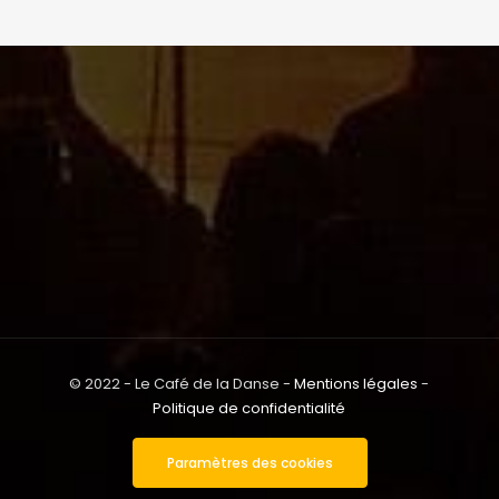
© 2022 - Le Café de la Danse -
Mentions légales
-
Politique de confidentialité
Paramètres des cookies