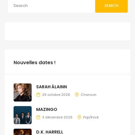
SEARCH
Nouvelles dates !
SARAH ÀLAINN
29 octobre 2026
Chanson
MAZINGO
3 décembre 2026
Pop/Rock
D.K. HARRELL