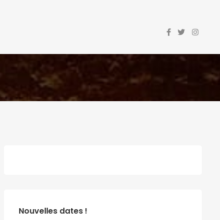
Nouvelles dates !