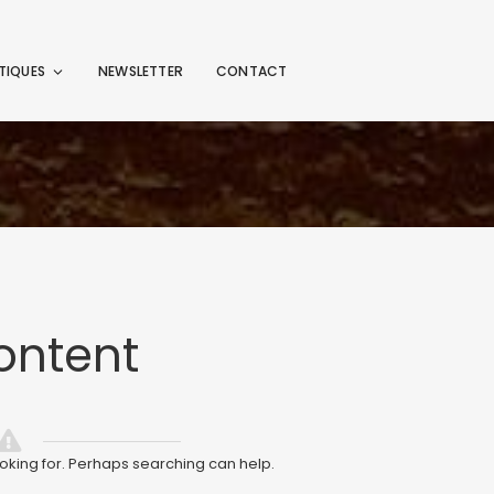
TIQUES
NEWSLETTER
CONTACT
ontent
ooking for. Perhaps searching can help.