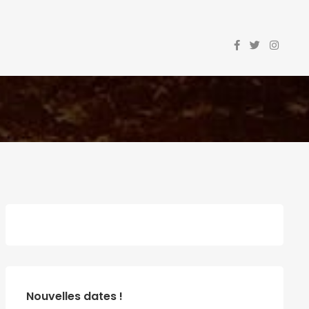
Nouvelles dates !