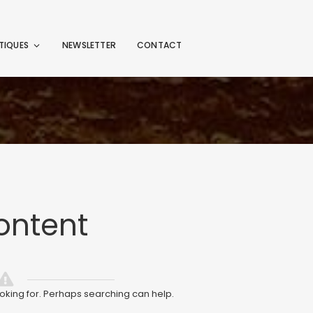
TIQUES
NEWSLETTER
CONTACT
ontent
ooking for. Perhaps searching can help.