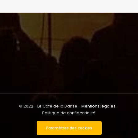
© 2022 - Le Café de la Danse -
Mentions légales
-
Politique de confidentialité
Paramètres des cookies