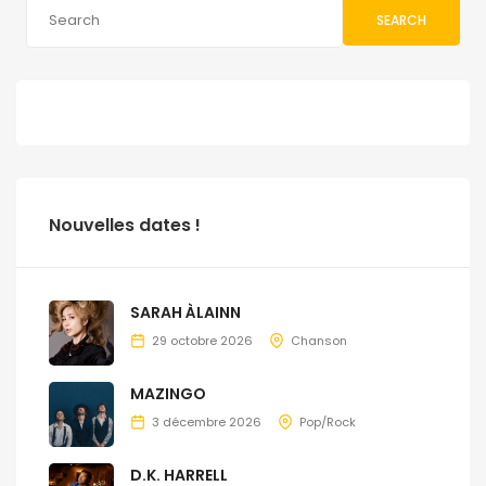
SEARCH
Nouvelles dates !
SARAH ÀLAINN
29 octobre 2026
Chanson
MAZINGO
3 décembre 2026
Pop/Rock
D.K. HARRELL