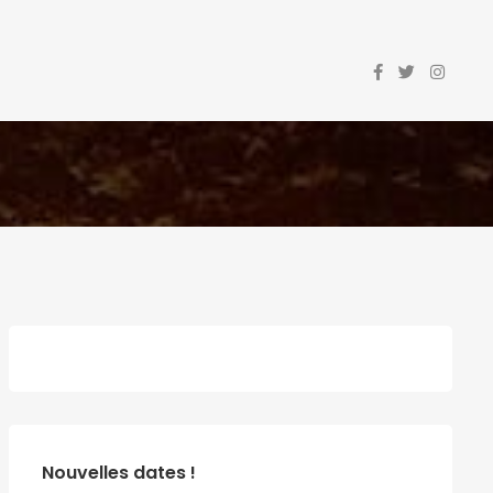
Nouvelles dates !