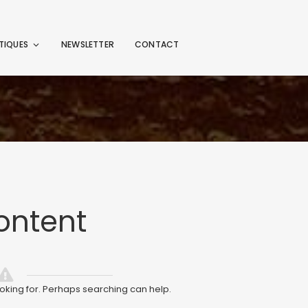
TIQUES
NEWSLETTER
CONTACT
ontent
ooking for. Perhaps searching can help.