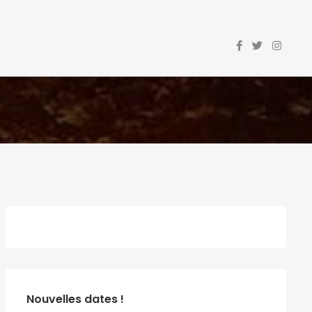
Nouvelles dates !