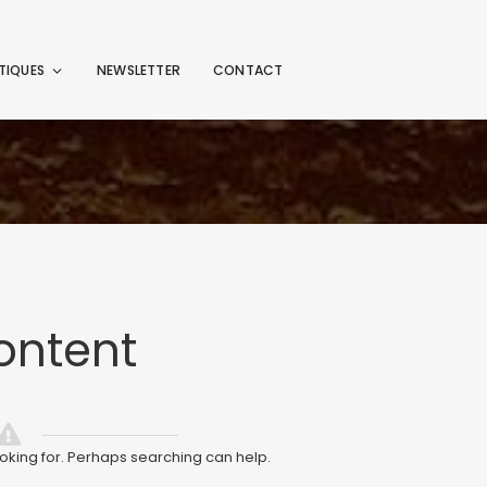
TIQUES
NEWSLETTER
CONTACT
ontent
ooking for. Perhaps searching can help.