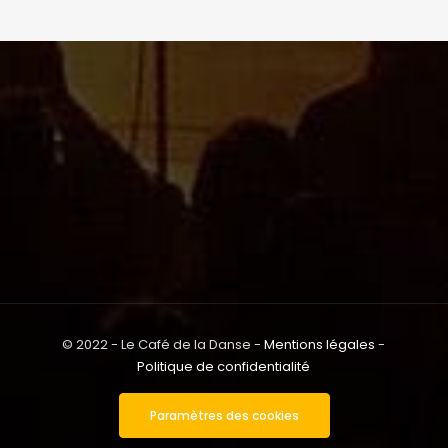
© 2022 - Le Café de la Danse -
Mentions légales
-
Politique de confidentialité
Paramètres des cookies