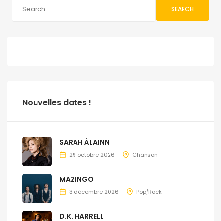
SEARCH
Nouvelles dates !
SARAH ÀLAINN
29 octobre 2026
Chanson
MAZINGO
3 décembre 2026
Pop/Rock
D.K. HARRELL