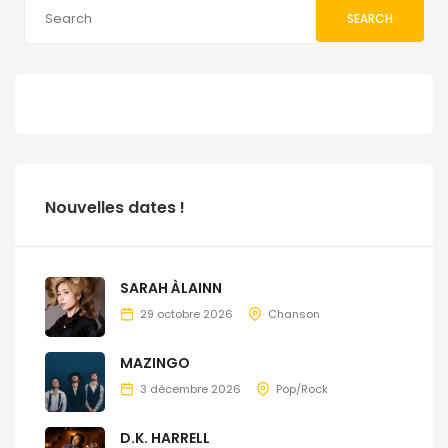
SEARCH
Nouvelles dates !
SARAH ÀLAINN
29 octobre 2026
Chanson
MAZINGO
3 décembre 2026
Pop/Rock
D.K. HARRELL