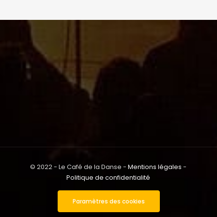
© 2022 - Le Café de la Danse -
Mentions légales
-
Politique de confidentialité
Paramètres des cookies