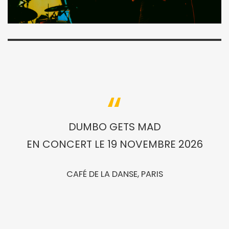
DUMBO GETS MAD
EN CONCERT LE 19 NOVEMBRE 2026
CAFÉ DE LA DANSE, PARIS