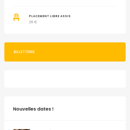
PLACEMENT LIBRE ASSIS
26 €
BILLETTERIE
Nouvelles dates !