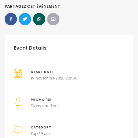
PARTAGEZ CET ÉVÈNEMENT
Event Details
START DATE
19 novembre 2026 20h00
PROMOTER
Dionysiac Tour
CATEGORY
Pop / Rock