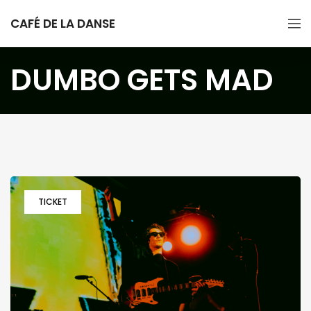
CAFÉ DE LA DANSE
DUMBO GETS MAD
TICKET