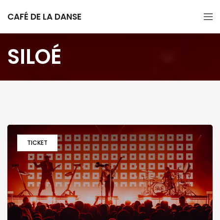
CAFÉ DE LA DANSE
SILOÉ
TICKET