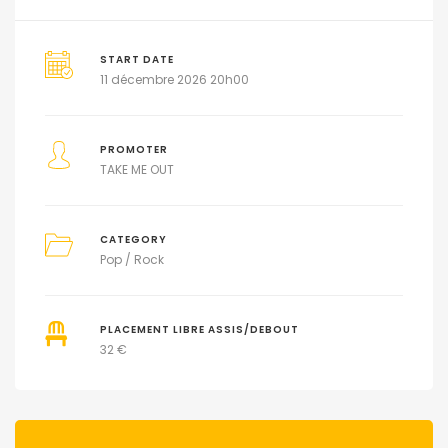
START DATE
11 décembre 2026 20h00
PROMOTER
TAKE ME OUT
CATEGORY
Pop / Rock
PLACEMENT LIBRE ASSIS/DEBOUT
32 €