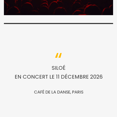
SILOÉ
EN CONCERT LE 11 DÉCEMBRE 2026
CAFÉ DE LA DANSE, PARIS