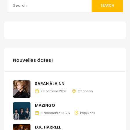
SEARCH
Nouvelles dates !
SARAH ÀLAINN
29 octobre 2026
Chanson
MAZINGO
3 décembre 2026
Pop/Rock
D.K. HARRELL