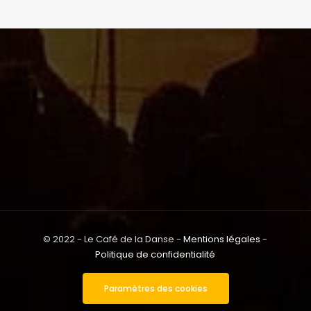
© 2022 - Le Café de la Danse -
Mentions légales
-
Politique de confidentialité
Paramètres des cookies