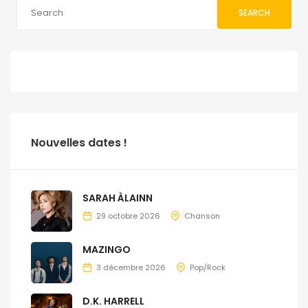
SEARCH
Nouvelles dates !
SARAH ÀLAINN
29 octobre 2026
Chanson
MAZINGO
3 décembre 2026
Pop/Rock
D.K. HARRELL