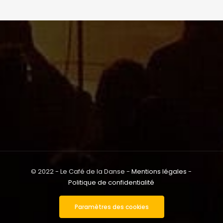
© 2022 - Le Café de la Danse -
Mentions légales
-
Politique de confidentialité
Paramètres des cookies