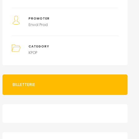
PROMOTER
Envol Prod
CATEGORY
KPOP
BILLETTERIE