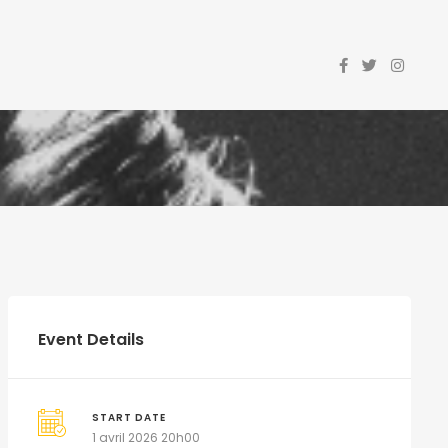
Event Details
START DATE
1 avril 2026 20h00