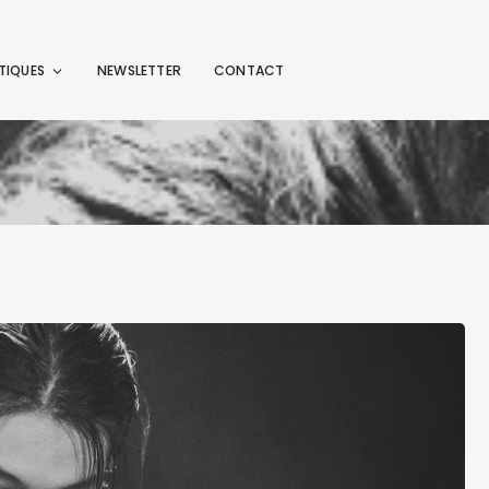
TIQUES
NEWSLETTER
CONTACT