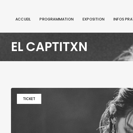
ACCUEIL
PROGRAMMATION
EXPOSITION
INFOS PRA
EL CAPTITXN
TICKET