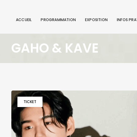
ACCUEIL
PROGRAMMATION
EXPOSITION
INFOS PRA
GAHO & KAVE
TICKET