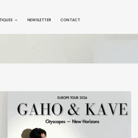
TIQUES
NEWSLETTER
CONTACT