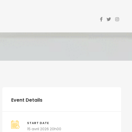
Event Details
START DATE
15 avril 2026 20h00