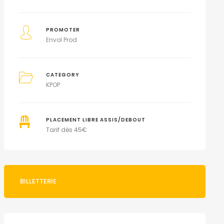
PROMOTER
Envol Prod
CATEGORY
KPOP
PLACEMENT LIBRE ASSIS/DEBOUT
Tarif dès 45€
BILLETTERIE