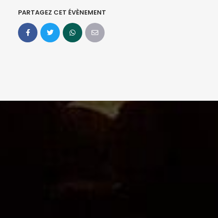
PARTAGEZ CET ÉVÈNEMENT