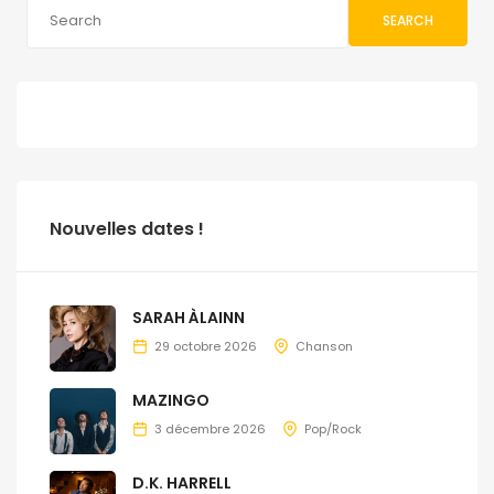
SEARCH
Nouvelles dates !
SARAH ÀLAINN
29 octobre 2026
Chanson
MAZINGO
3 décembre 2026
Pop/Rock
D.K. HARRELL