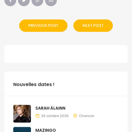
PREVIOUS POST
NEXT POST
Nouvelles dates !
SARAH ÀLAINN
29 octobre 2026
Chanson
MAZINGO