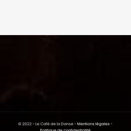
© 2022 - Le Café de la Danse -
Mentions légales
-
Politique de confidentialité